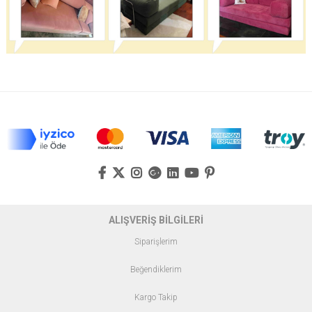
ALIŞVERİŞ BİLGİLERİ
Siparişlerim
Beğendiklerim
Kargo Takip