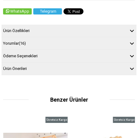
WhatsApp
Telegram
Ürün Özellikleri
Yorumlar
(16)
Ödeme Seçenekleri
Ürün Önerileri
Benzer Ürünler
Ücretsiz Kargo
Ücretsiz Kargo