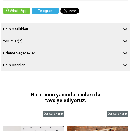
WhatsApp
Telegram
Ürün Özellikleri
Yorumlar
(7)
Ödeme Seçenekleri
Ürün Önerileri
Bu ürünün yanında bunları da
tavsiye ediyoruz.
Ücretsiz Kargo
Ücretsiz Kargo