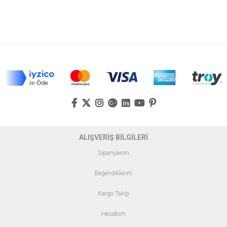
ALIŞVERİŞ BİLGİLERİ
Siparişlerim
Beğendiklerim
Kargo Takip
Hesabım