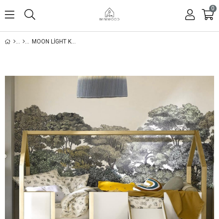
0
MOON LIGHT KAYDIRAKLI RANZA