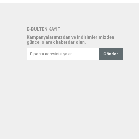
E-BÜLTEN KAYIT
Kampanyalarımızdan ve indirimlerimizden
güncel olarak haberdar olun.
Gönder