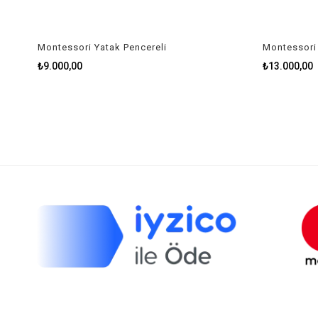
Montessori Yatak Pencereli
Montessori 
₺9.000,00
₺13.000,00