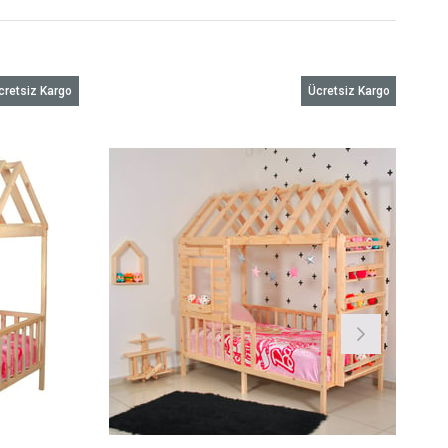
cretsiz Kargo
Ücretsiz Kargo